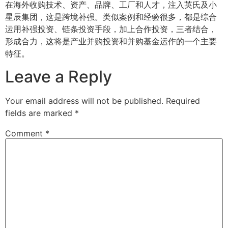
在海外收购技术、资产、品牌、工厂和人才，注入英氏及小
星辰集团，这是跨境补强。类似案例和经验很多，都是综合
运用补强投资、链条投资手段，加上合作投资，三者结合，
形成合力，这将是产业并购投资和并购基金运作的一个主要
特征。
Leave a Reply
Your email address will not be published.
Required
fields are marked
*
Comment
*