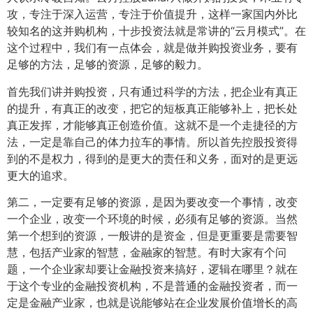
攻，专注于深入运营，专注于价值提升，这样一家国内外比
较知名的这并购机构，十步投资法就是常讲的“云月模式”。在
这个过程中，我们有一点体会，就是做并购投资业务，要有
足够的方法，足够的资源，足够的毅力。
首先我们讲并购投资，只有通过科学的方法，把企业有真正
的提升，有真正的改变，把它的短板真正能够补上，把长处
真正发挥，才能够真正创造价值。这就不是一个走捷径的方
法，一定是靠自己的体力拉车的事情。所以首先控股投资得
到的不是权力，得到的是更大的责任和义务，面对的是更远
更大的追求。
第二，一定要有足够的资源，是因为要改变一个事情，改变
一个企业，改变一个环境的时候，必须有足够的资源。当然
第一个想到的资源，一般讲的是资金，但是更重要是需要智
慧，包括产业家的智慧，金融家的智慧。有时大家有个问
题，一个企业家却要让金融投资来搞好，逻辑在哪里？就在
于这个专业的金融投资机构，不是普通的金融投资者，而一
定是金融产业家，也就是说能够站在企业发展价值增长的高