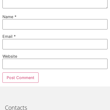
Name
*
Email
*
Website
Contacts