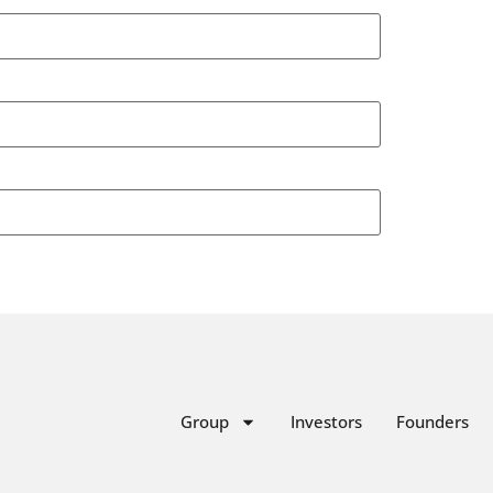
Group
Investors
Founders