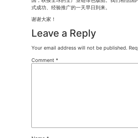
式成功、经验推广的一天早日到来。
谢谢大家！
Leave a Reply
Your email address will not be published.
Req
Comment
*