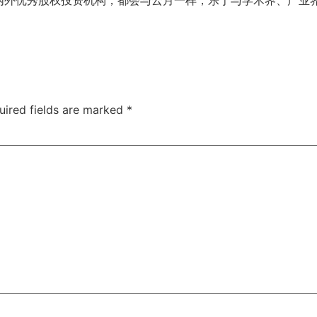
uired fields are marked
*