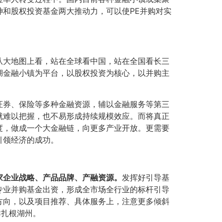
和股权投资基金两大推动力，可以使PE并购对实
从大地图上看，站在全球看中国，站在全国看长三
湖金融小镇为平台，以股权投资为核心，以并购主
证券、保险等多种金融资源，辅以金融服务等第三
就难以把握，也不易形成持续规模效应。而将真正
度，做成一个大金融链，向更多产业开放。更需要
引领经济的成功。
家企业战略、产品品牌、产融资源。
发挥好引导基
专业并购基金出资，形成全市场全行业的标杆引导
方向，以及项目推荐、具体服务上，注意更多倾斜
群扎根湖州。